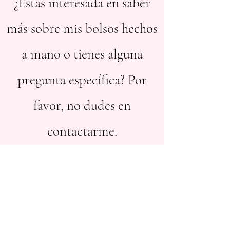
¿Estas interesada en saber
más sobre mis bolsos hechos
a mano o tienes alguna
pregunta específica? Por
favor, no dudes en
contactarme.