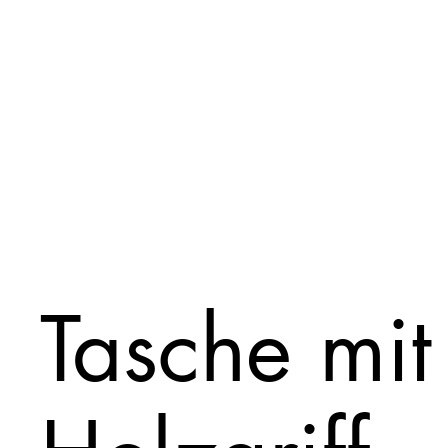
Tasche mit