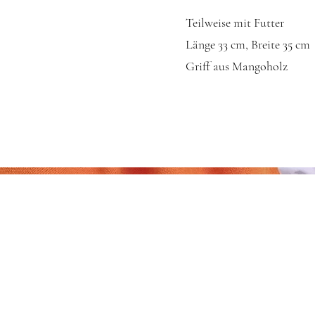
Teilweise mit Futter
Länge 33 cm, Breite 35 cm
Griff aus Mangoholz